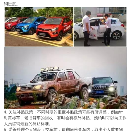
销进度。
4. 关注补贴政策：不同时期的报废补贴政策可能有所调整，例如针
对黄标车、老旧货车的回收，有时会有额外补贴。预约时可以向工作
人员咨询最新的补贴标准。
5. 妥善处理个人物品：交车前，请彻底检查车内，取出个人重要物