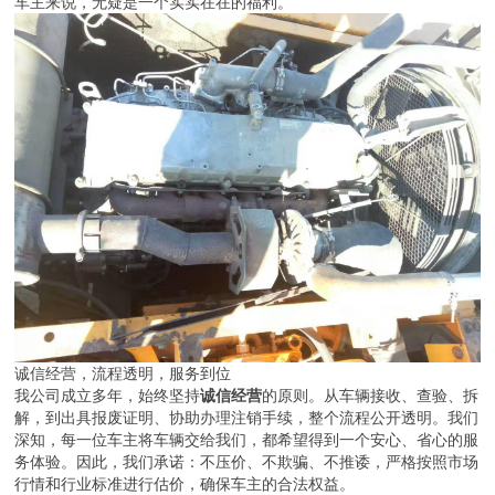
车主来说，无疑是一个实实在在的福利。
诚信经营，流程透明，服务到位
我公司成立多年，始终坚持
诚信经营
的原则。从车辆接收、查验、拆
解，到出具报废证明、协助办理注销手续，整个流程公开透明。我们
深知，每一位车主将车辆交给我们，都希望得到一个安心、省心的服
务体验。因此，我们承诺：不压价、不欺骗、不推诿，严格按照市场
行情和行业标准进行估价，确保车主的合法权益。