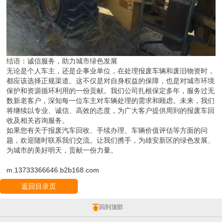
结语：诚信服务，助力城市绿色发展
无论是个人车主，还是企事业单位，在处理报废车辆和废旧物资时，
都应该选择正规渠道。这不仅是对自身权益的保障，也是对城市环境
保护和资源循环利用的一份贡献。我们公司扎根保定多年，服务过无
数新老客户，深知每一位车主对车辆处理的需求和顾虑。未来，我们
将继续以专业、诚信、高效的态度，为广大客户提供周到的报废车回
收及相关咨询服务。
如果您有关于报废汽车回收、手续办理、车辆价值评估等方面的问
题，欢迎随时联系我们交流。让我们携手，为雄安新区的绿色发展、
为城市的美好明天，贡献一份力量。
m.13733366646.b2b168.com
返回目录页
回到顶部