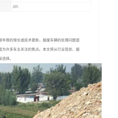
205
用年限的增长或技术更新，报废车辆的处理问题逐
成为许多车主关注的焦点。本文将从行业现状、服
智选择。