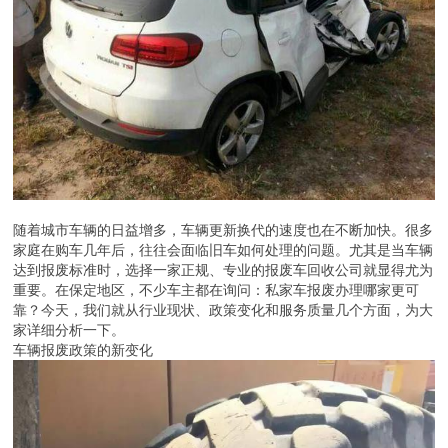
随着城市车辆的日益增多，车辆更新换代的速度也在不断加快。很多
家庭在购车几年后，往往会面临旧车如何处理的问题。尤其是当车辆
达到报废标准时，选择一家正规、专业的报废车回收公司就显得尤为
重要。在保定地区，不少车主都在询问：私家车报废办理哪家更可
靠？今天，我们就从行业现状、政策变化和服务质量几个方面，为大
家详细分析一下。
车辆报废政策的新变化