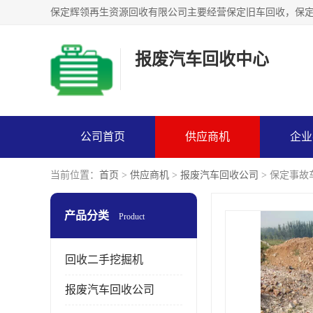
报废汽车回收中心
公司首页
供应商机
企业
当前位置：
首页
>
供应商机
>
报废汽车回收公司
> 保定事
产品分类
Product
回收二手挖掘机
报废汽车回收公司