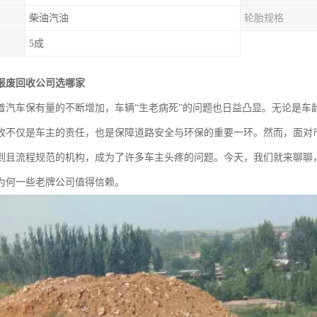
柴油汽油
轮胎规格
5成
报废回收公司选哪家
着汽车保有量的不断增加，车辆“生老病死”的问题也日益凸显。无论是车
收不仅是车主的责任，也是保障道路安全与环保的重要一环。然而，面对
到且流程规范的机构，成为了许多车主头疼的问题。今天，我们就来聊聊
为何一些老牌公司值得信赖。