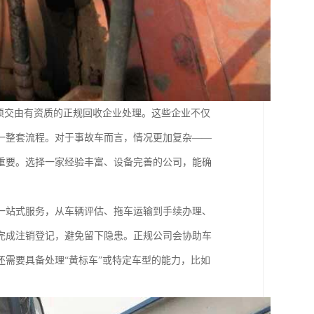
须交由有资质的正规回收企业处理。这些企业不仅
一整套流程。对于事故车而言，情况更加复杂——
重要。选择一家经验丰富、设备完善的公司，能确
一站式服务，从车辆评估、拖车运输到手续办理、
完成注销登记，避免留下隐患。正规公司会协助车
需要具备处理“黄标车”或特定车型的能力，比如