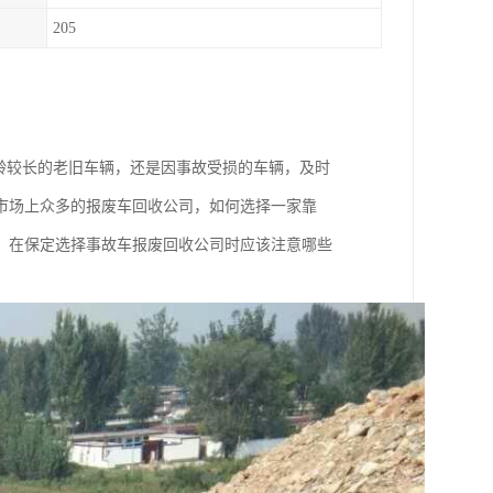
205
龄较长的老旧车辆，还是因事故受损的车辆，及时
市场上众多的报废车回收公司，如何选择一家靠
，在保定选择事故车报废回收公司时应该注意哪些