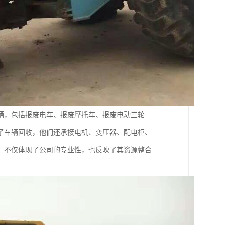
辆，包括报废电车、报废摩托车、报废电动三轮
了车辆回收，他们还承接电机、变压器、配电柜、
，不仅体现了公司的专业性，也反映了其资源整合