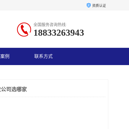
资质认证
全国服务咨询热线:
18833263943
户案例
联系方式
收公司选哪家