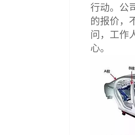
行动。公
的报价，
问，工作
心。