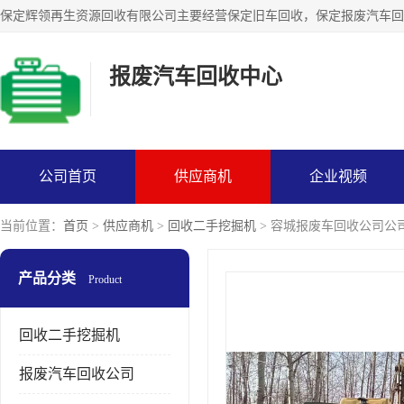
报废汽车回收中心
公司首页
供应商机
企业视频
当前位置：
首页
>
供应商机
>
回收二手挖掘机
> 容城报废车回收公司公
产品分类
Product
回收二手挖掘机
报废汽车回收公司