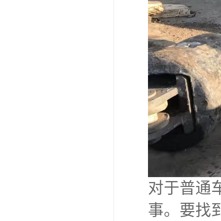
对于普通
事。要找