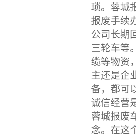
琐。蓉城
报废手续
公司长期
三轮车等
缆等物资
主还是企
备，都可
诚信经营
蓉城报废
念。在这