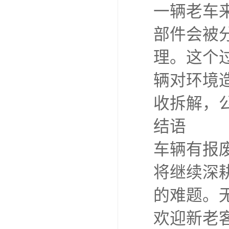
一辆老车
部件会被
理。这个
辆对环境
收拆解，
结语
车辆有报
将继续深
的难题。
欢迎新老