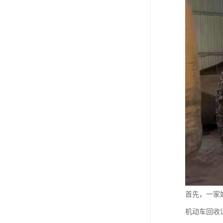
首先，一家
机动车回收