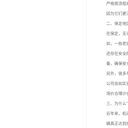
严格按流程
因为它们更
二、保定地
在保定，无
如，一些老
还存在安全
备，确保安
另外，很多
公司会如实
场价合理计
三、为什么
近年来，机
辆真正达到