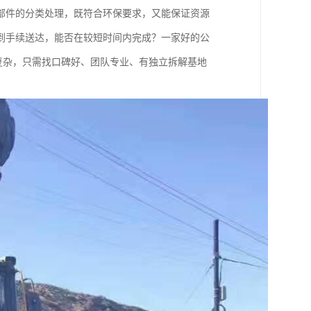
部件的分类处理，既符合环保要求，又能保证资源
到手续送达，能否在较短时间内完成？一家好的公
不复杂，只需找口碑好、团队专业、有独立拆解基地