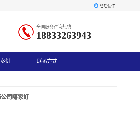
资质认证
全国服务咨询热线:
18833263943
户案例
联系方式
销公司哪家好