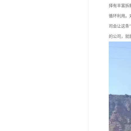
择有丰富拆
循环利用。
司会让这条
的公司，就