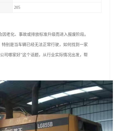
205
会因老化、事故或排放标准升级而进入报废阶段。
？特别是当车辆已经无法正常行驶，如何找到一家
销公司哪家好”这个话题，从行业实际情况出发，帮