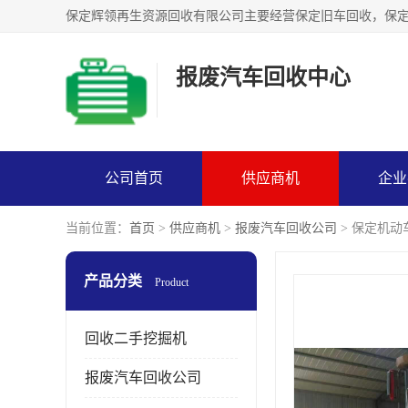
报废汽车回收中心
公司首页
供应商机
企业
当前位置：
首页
>
供应商机
>
报废汽车回收公司
> 保定机
产品分类
Product
回收二手挖掘机
报废汽车回收公司