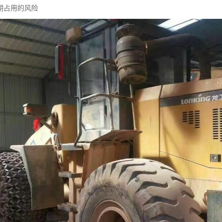
期占用的风险