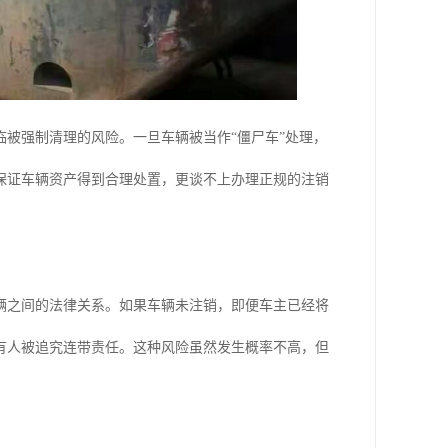
被强制清理的风险。一旦车辆被当作“僵尸车”处理，
保证车辆资产得到合理处置，更谈不上办理正规的注销
辆之间的法律关系。如果车辆未注销，即便车主已经将
有人被追究连带责任。这种风险虽然发生概率不高，但