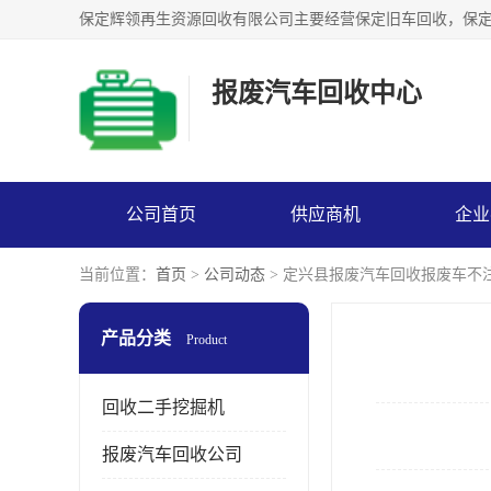
报废汽车回收中心
公司首页
供应商机
企业
当前位置：
首页
>
公司动态
> 定兴县报废汽车回收报废车不
产品分类
Product
回收二手挖掘机
报废汽车回收公司