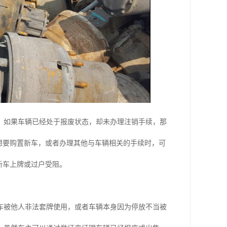
。如果车辆已经处于报废状态，却未办理注销手续，那
想要购置新车，或者办理其他与车辆相关的手续时，可
新车上牌或过户受阻。
车被他人非法套牌使用，或者车辆本身因为停放不当被