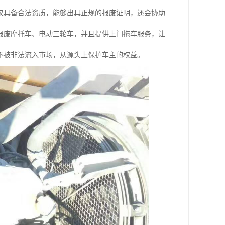
仅具备合法资质，能够出具正规的报废证明，还会协助
报废摩托车、电动三轮车，并且提供上门拖车服务，让
不被非法流入市场，从源头上保护车主的权益。