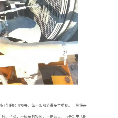
到可能的经济损失，每一条都值得车主重视。与其将来
手续。毕竟，一辆车的报废，不是结束，而是新生活的