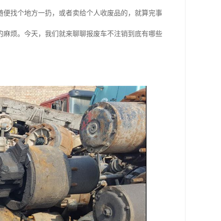
随便找个地方一扔，或者卖给个人收废品的，就算完事
的麻烦。今天，我们就来聊聊报废车不注销到底有哪些