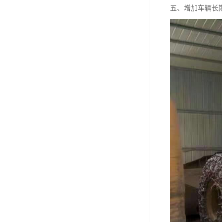
五、增加车辆长