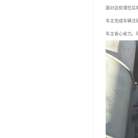
面对这些潜在后
车主完成车辆注
车主省心省力。