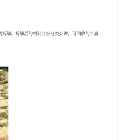
辆拆解。拆解后的材料会被分类处理，可回收的金属、