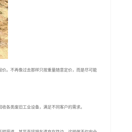
报价。不再像过去那样只按重量随意定价，而是尽可能
回收各类废旧工业设备，满足不同客户的需求。
不明渠道，甚至直接把车遗弃在路边。这样做不仅安全