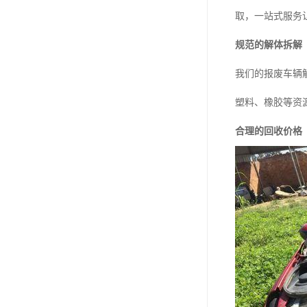
取，一站式服务
规范的解体拆解
我们的报废车辆
塑料、橡胶等资
合理的回收价格