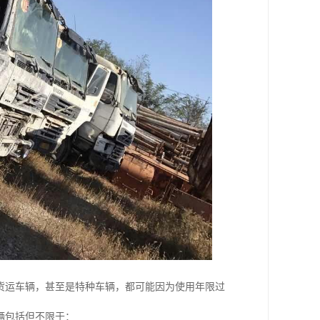
货运车辆，甚至是特种车辆，都可能因为使用年限过
辆包括但不限于：