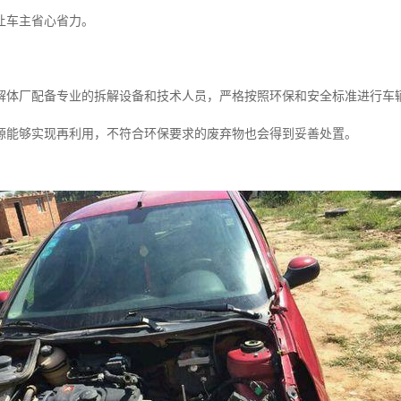
让车主省心省力。
解体厂配备专业的拆解设备和技术人员，严格按照环保和安全标准进行车
源能够实现再利用，不符合环保要求的废弃物也会得到妥善处置。