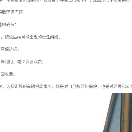
导致环保问题。
能够确保：
注销，避免后续可能出现的责任纠纷；
的环保达标；
合理利用，减少资源浪费；
的回收费。
说，选择正规的车辆报废服务，既是对自己权益的保护，也是对环境和公