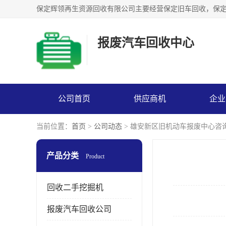
报废汽车回收中心
公司首页
供应商机
企业
当前位置：
首页
>
公司动态
> 雄安新区旧机动车报废中心咨
产品分类
Product
回收二手挖掘机
报废汽车回收公司