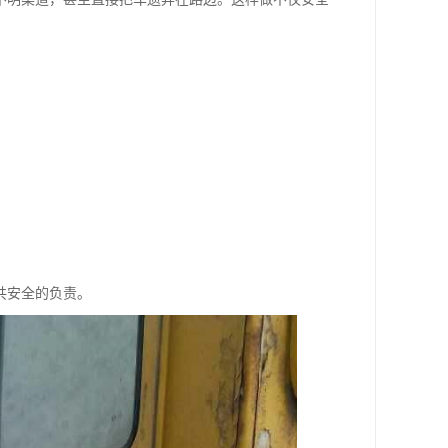
共安全的负责。