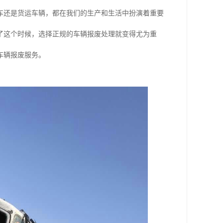
车还是货运车辆，都在我们的生产和生活中扮演着重要
了这个时候，选择正规的车辆报废处理就变得尤为重
车辆报废服务。