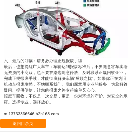
六、最后的叮嘱：请务必办理正规报废手续
最后，也想提醒广大车主：车辆达到报废标准后，不要随意将车卖给
无资质的小商贩，也不要在路边随意停放。及时联系正规回收企业，
完成正规报废手续，才能彻底解决车辆“后顾之忧”。如果你正在为旧
机动车报废发愁，不妨联系我们。我们愿意用专业的服务，为您解答
疑问、提供便捷，让您的报废之路变得简单又安心。
报废车回收，不仅是一次交易，更是一份对环境的守护、对安全的承
诺。选择专业，选择放心。
m.13733366646.b2b168.com
返回目录页