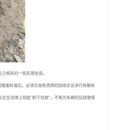
与之相关的一些实用信息。
到报废标准后，必须交由有资质的回收企业进行拆解处
主在法律上彻底“卸下包袱”，不再为车辆的后续使用