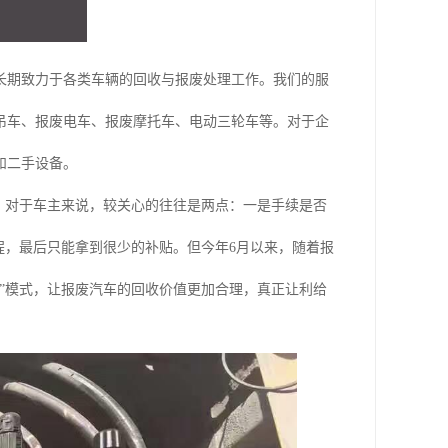
长期致力于各类车辆的回收与报废处理工作。我们的服
吊车、报废电车、报废摩托车、电动三轮车等。对于企
和二手设备。
。对于车主来说，较关心的往往是两点：一是手续是否
程，最后只能拿到很少的补贴。但今年6月以来，随着报
”模式，让报废汽车的回收价值更加合理，真正让利给