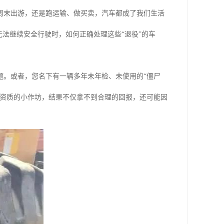
周末出游，还是跑运输、做买卖，汽车都成了我们生活
无法继续安全行驶时，如何正确处理这些“退役”的车
题。或者，您名下有一辆多年未年检、未使用的“僵尸
无资质的小作坊，结果不仅拿不到合理的回报，还可能因