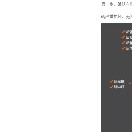
第一步，确认车
辆严重损坏、无