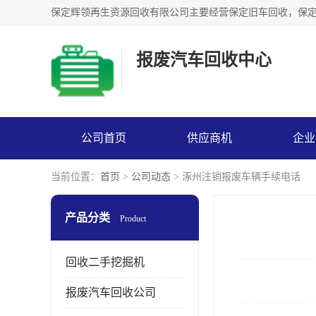
报废汽车回收中心
公司首页
供应商机
企业
当前位置：
首页
>
公司动态
> 涿州注销报废车辆手续电话
产品分类
Product
回收二手挖掘机
报废汽车回收公司