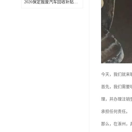
2026保定报废汽车回收补贴申领常见问题汇总
今天，我们就来
首先，我们需要
理，并办理注销
承担任何责任。
那么，在涿州，