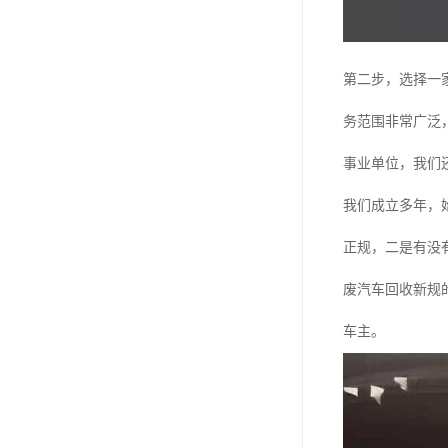
第二步，选择一
务范围非常广泛
事业单位，我们
我们成立多年，
正规，二是有没
废汽车回收新规
车主。