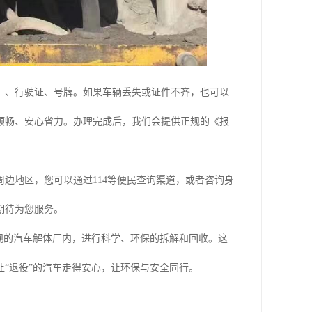
）、行驶证、号牌。如果车辆丢失或证件不齐，也可以
顺畅、安心省力。办理完成后，我们会提供正规的《报
边地区，您可以通过114等便民查询渠道，或者咨询身
期待为您服务。
规的汽车解体厂内，进行科学、环保的拆解和回收。这
“退役”的汽车走得安心，让环保与安全同行。