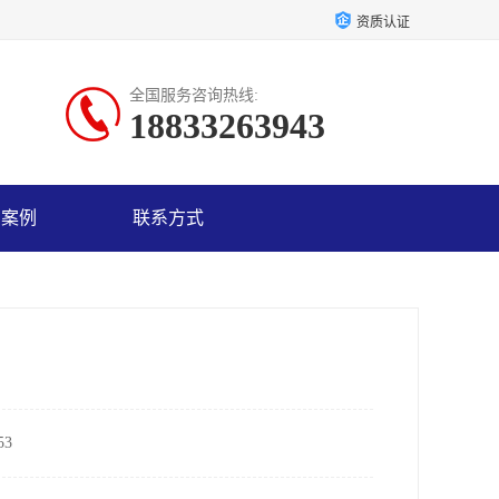
资质认证
全国服务咨询热线:
18833263943
户案例
联系方式
3