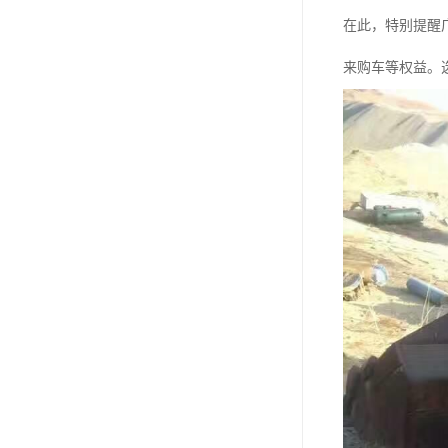
在此，特别提醒
来购车等权益。