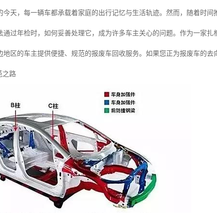
的今天，每一辆车都承载着家庭的出行记忆与生活轨迹。然而，随着时间推
法通过年检时，如何妥善处理它，成为许多车主关心的问题。作为一家扎
边地区的车主提供便捷、规范的报废车回收服务。如果您正为报废车的去
范之路