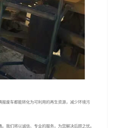
辆报废车都能转化为可利用的再生资源，减少环境污
通。我们将以诚信、专业的服务，为您解决后顾之忧。