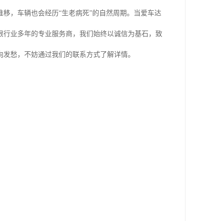
移，车辆也会经历“生老病死”的自然周期。当爱车达
根行业多年的专业服务商，我们始终以诚信为基石，致
向发愁，不妨通过我们的联系方式了解详情。