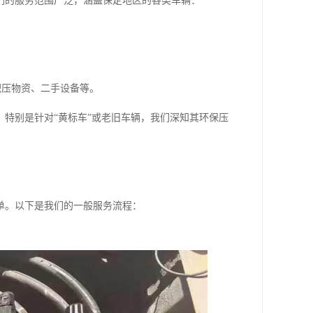
们的服务范围广泛，涵盖保定地区的各类车辆：
积压物资、二手设备等。
特别是针对“黄标车”或老旧车辆，我们深知其环保压
单。以下是我们的一般服务流程：