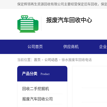
报废汽车回收中心
公司首页
供应商机
企业
当前位置：
首页
>
公司动态
> 徐水报废车回收电话
产品分类
Product
回收二手挖掘机
报废汽车回收公司