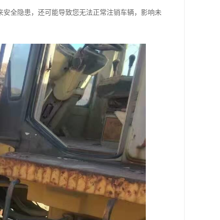
来安全隐患，还可能导致您无法正常注销车辆，影响未