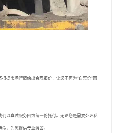
；
根据市场行情给出合理报价，让您不再为“白菜价”困
我们以真诚服务回馈每一份托付。无论您是需要处理私
待命，为您提供专业解答。