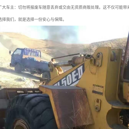
广大车主：切勿将报废车随意丢弃或交由无资质商贩处理。这不仅可能带
选择我们，就是选择一份安心与保障。