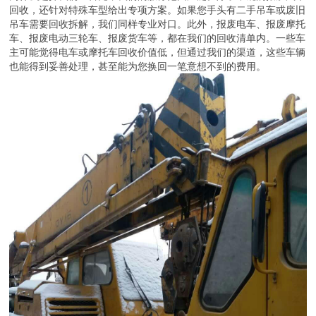
回收，还针对特殊车型给出专项方案。如果您手头有二手吊车或废旧
吊车需要回收拆解，我们同样专业对口。此外，报废电车、报废摩托
车、报废电动三轮车、报废货车等，都在我们的回收清单内。一些车
主可能觉得电车或摩托车回收价值低，但通过我们的渠道，这些车辆
也能得到妥善处理，甚至能为您换回一笔意想不到的费用。