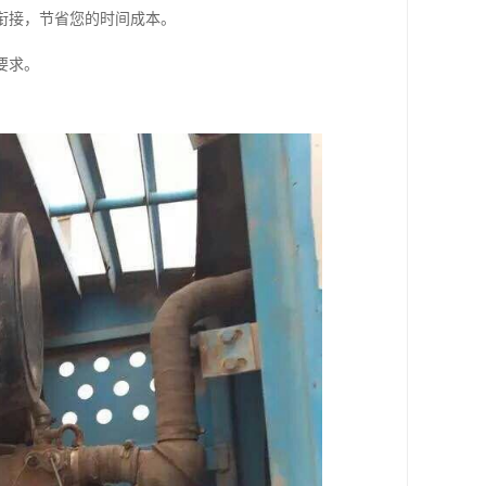
衔接，节省您的时间成本。
要求。