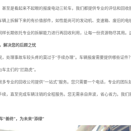
，甚至是看起来不起眼的报废电动三轮车，我们都提供专业的评估和回收
车辆上拆解下来的有价值部件，如性能尚可的发动机、变速箱、废旧的电
同样长期依托专业的拆解能力进行再回收利用，让每一份资源物尽其用。
务，解决您的后顾之忧
说，处理事故车较头疼的莫过于“手续办理”。车辆报废需要提供哪些证件
车主们的“拦路虎”。
很多专业的回收公司提供“一站式”服务。您只需要一个电话，专业的团队
手续，直至完成车辆注销的全程服务。您无需亲自奔波，省心省力。我们
车“善终”，为未来“添绿”