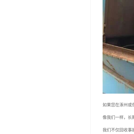
如果您在涿州或
像我们一样，长
我们不仅回收事