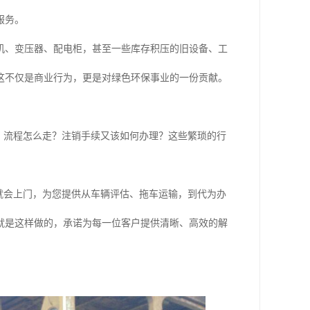
服务。
机、变压器、配电柜，甚至一些库存积压的旧设备、工
这不仅是商业行为，更是对绿色环保事业的一份贡献。
？流程怎么走？注销手续又该如何办理？这些繁琐的行
就会上门，为您提供从车辆评估、拖车运输，到代为办
就是这样做的，承诺为每一位客户提供清晰、高效的解