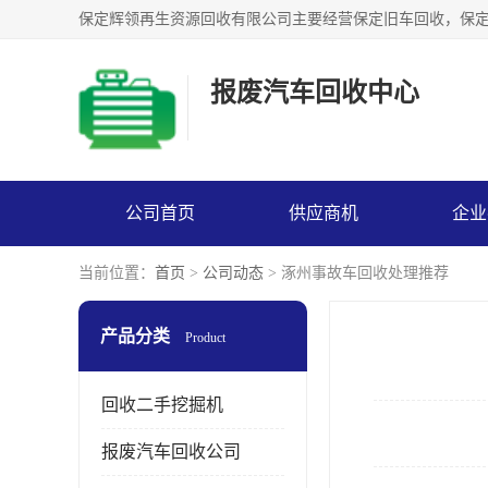
报废汽车回收中心
公司首页
供应商机
企业
当前位置：
首页
>
公司动态
> 涿州事故车回收处理推荐
产品分类
Product
回收二手挖掘机
报废汽车回收公司