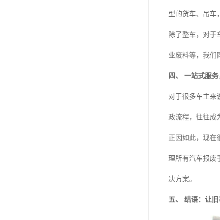
型的货车、吊车
除了整车，对于
业废料等，我们
四、 一站式服
对于很多车主来
政流程，往往成为
正因如此，现在
理所有汽车报废
决方案。
五、 结语：让旧