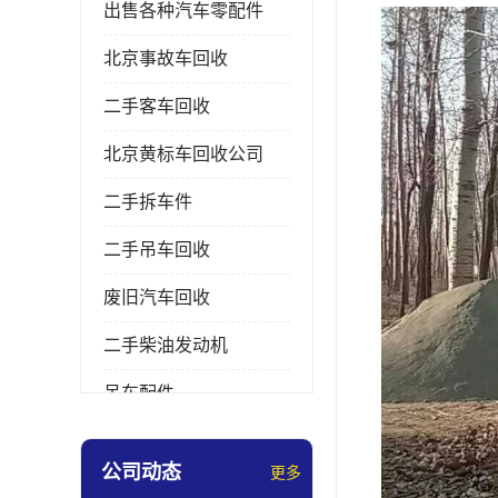
出售各种汽车零配件
北京事故车回收
二手客车回收
北京黄标车回收公司
二手拆车件
二手吊车回收
废旧汽车回收
二手柴油发动机
吊车配件
挖掘机拆车件
公司动态
更多