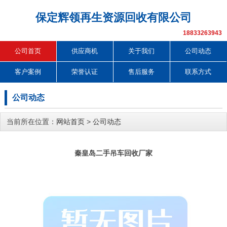
保定辉领再生资源回收有限公司
18833263943
公司首页
供应商机
关于我们
公司动态
客户案例
荣誉认证
售后服务
联系方式
公司动态
当前所在位置：
网站首页
>
公司动态
秦皇岛二手吊车回收厂家