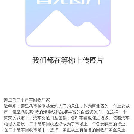
秦皇岛二手吊车回收厂家
近年来，秦皇岛市越来越受到人们的关注，作为河北省的一个重要城
市，秦皇岛以其*特的海岸线风光和丰富的自然资源而。在这样一个
繁荣的城市中，汽车交通日益密集，各种车辆也随之增多。随着汽车
领域的发展，二手吊车回收逐渐成为了市场上一个备受瞩目的行业。
在二手吊车回收市场中，选择一家正规且有信誉的回收厂家至关重