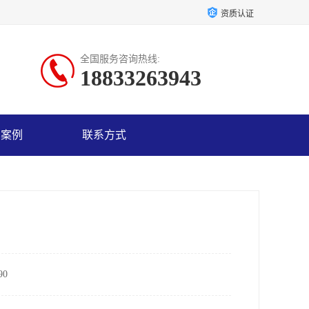
资质认证
全国服务咨询热线:
18833263943
户案例
联系方式
0