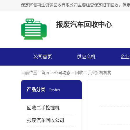
报废汽车回收中心
公司首页
供应商机
企业
当前位置：
首页
>
公司动态
> 回收二手挖掘机机构
产品分类
Product
回收二手挖掘机
报废汽车回收公司