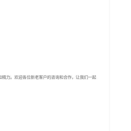
和精力。欢迎各位新老客户的咨询和合作，让我们一起