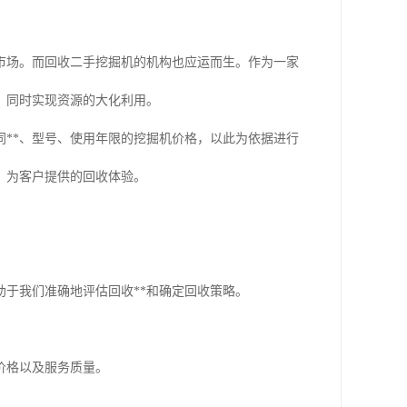
市场。而回收二手挖掘机的机构也应运而生。作为一家
，同时实现资源的大化利用。
**、型号、使用年限的挖掘机价格，以此为依据进行
，为客户提供的回收体验。
于我们准确地评估回收**和确定回收策略。
价格以及服务质量。