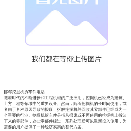
邯郸挖掘机拆车件电话
随着时代的不断进步和工程机械的广泛应用，挖掘机已经成为建筑、
土方工程等领域中的重要设备。然而，随着挖掘机的长时间使用，或
者由于各种原因导致的报废，拆解挖掘机并回收其零部件已经成为一
个重要的行业。挖掘机拆车件是指从报废或不再使用的挖掘机上拆卸
下来的零部件，这些零部件经过一系列处理后可以重新投入使用，为
需要的用户提供了一种经济实惠的替代方案。