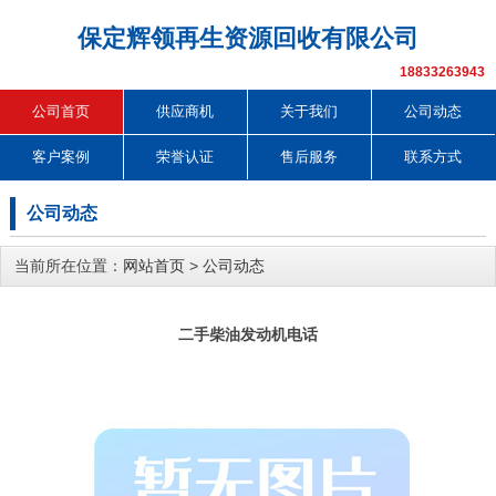
保定辉领再生资源回收有限公司
18833263943
公司首页
供应商机
关于我们
公司动态
客户案例
荣誉认证
售后服务
联系方式
公司动态
当前所在位置：
网站首页
>
公司动态
二手柴油发动机电话