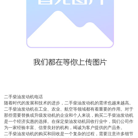
二手柴油发动机电话
随着时代的发展和技术的进步，二手柴油发动机的需求也越来越高。
二手柴油发动机在工业、农业、航空等领域都有着重要的作用。对于
那些需要替换或升级发动机的企业和个人来说，购买二手柴油发动机
是一个经济实惠的选择。在保定柴油发动机回收行业中，我们公司作
为一家经验丰富、信誉良好的机构，竭诚为客户提供的产品务。
二手柴油发动机的购买和回收是一个复杂的过程，需要注意许多细节