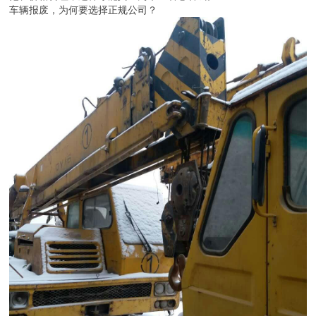
车辆报废，为何要选择正规公司？