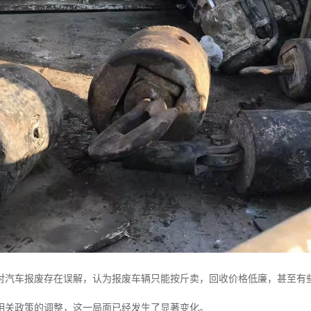
对汽车报废存在误解，认为报废车辆只能按斤卖，回收价格低廉，甚至有
相关政策的调整，这一局面已经发生了显著变化。