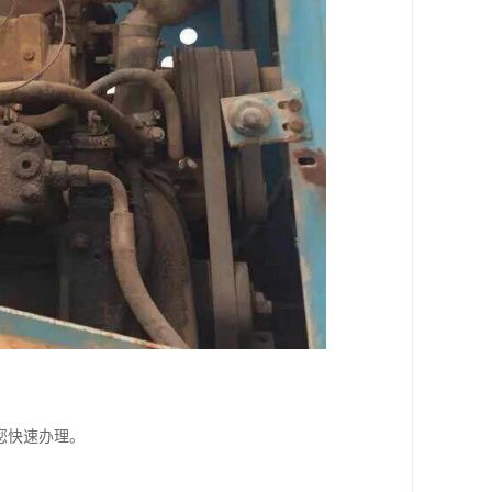
您快速办理。