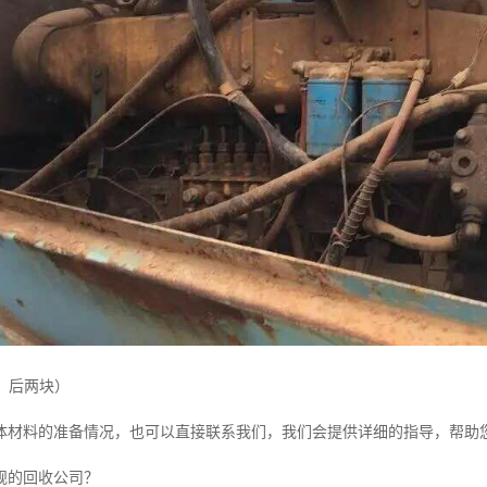
前、后两块）
体材料的准备情况，也可以直接联系我们，我们会提供详细的指导，帮助
规的回收公司？