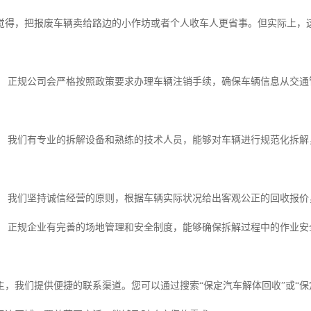
觉得，把报废车辆卖给路边的小作坊或者个人收车人更省事。但实际上，
。
正规公司会严格按照政策要求办理车辆注销手续，确保车辆信息从交通
。
我们有专业的拆解设备和熟练的技术人员，能够对车辆进行规范化拆解
。
我们坚持诚信经营的原则，根据车辆实际状况给出客观公正的回收报价
。
正规企业有完善的场地管理和安全制度，能够确保拆解过程中的作业安
主，我们提供便捷的联系渠道。您可以通过搜索“保定汽车解体回收”或“