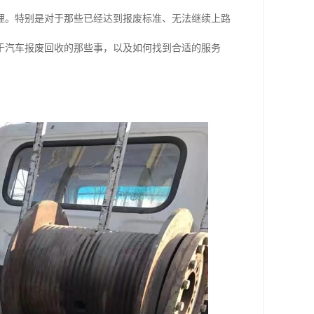
理。特别是对于那些已经达到报废标准、无法继续上路
于汽车报废回收的那些事，以及如何找到合适的服务