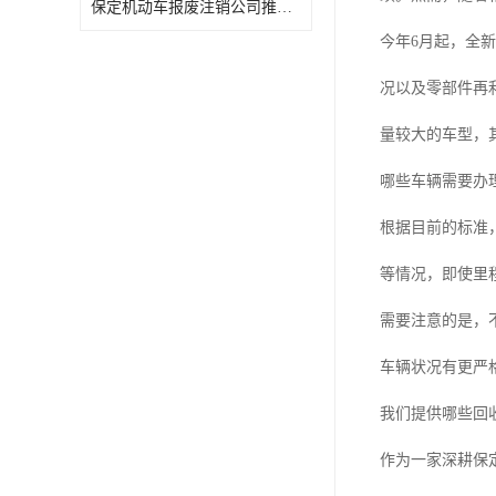
保定机动车报废注销公司推荐几家
今年6月起，全
况以及零部件再
量较大的车型，
哪些车辆需要办
根据目前的标准
等情况，即使里
需要注意的是，
车辆状况有更严
我们提供哪些回
作为一家深耕保