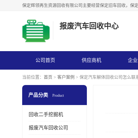
报废汽车回收中心
公司首页
供应商机
企业
当前位置：
首页
>
客户案例
> 保定汽车解体回收公司怎么联
产品分类
Product
回收二手挖掘机
报废汽车回收公司