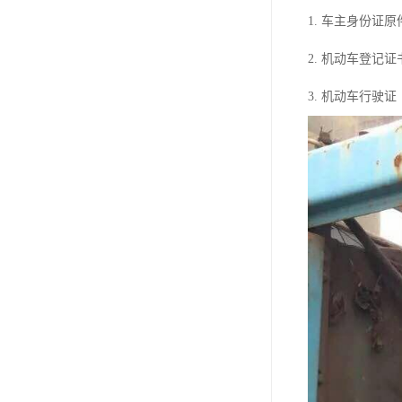
1. 车主身份证
2. 机动车登记
3. 机动车行驶证