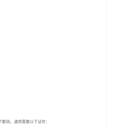
不繁琐。通常需要以下证件：