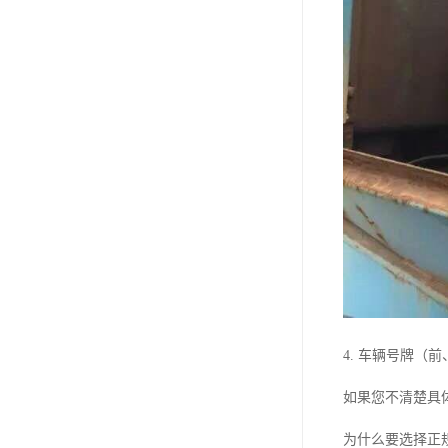
4. 车辆号牌（
如果您不清楚具
为什么要选择正